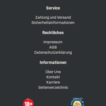
Service
Zahlung und Versand
Sicherheitsinformationen
Rechtliches
Impressum
AGB
Datenschutzerklärung
Informationen
Über Uns
Kontakt
Karriere
Seitenverzeichnis
Protect the
18+
children