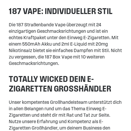
187 VAPE: INDIVIDUELLER STIL
Die 187 Straßenbande Vape überzeugt mit 24
einzigartigen Geschmacksrichtungen und ist ein
echtes Kraftpaket unter den Einweg E-Zigaretten. Mit
einem 550mAh Akku und 2ml E-Liquid mit 20mg
Nikotinsalz bietet sie einfaches Dampfen mit Stil. Nicht
zu vergessen, die 187 Box Vape mit 10 weiteren
Geschmacksrichtungen.
TOTALLY WICKED DEIN E-
ZIGARETTEN GROSSHÄNDLER
Unser kompetentes Großhandelsteam unterstützt dich
in allen Belangen rund um das Thema Einweg E-
Zigaretten und steht dir mit Rat und Tat zur Seite.
Nutze unsere Erfahrung und Kompetenz als E-
Zigaretten Großhändler, um deinem Business den