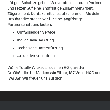
nötigen Schub zu geben. Wir verstehen uns als Partner
und setzen auf eine langfristige Zusammenarbeit.
Zögere nicht,
Kontakt
mit uns aufzunehmen! Als dein
Großhändler stehen wir für eine langfristige
Partnerschaft und bieten:
Umfassenden Service
Individuelle Beratung
Technische Unterstützung
Attraktive Konditionen
Wähle Totally Wicked als deinen E-Zigaretten
Großhändler für Marken wie Elfbar, 187 Vape, HQD und
IVG Bar. Wir freuen uns auf dich!