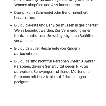
Wasser abspülen und Arzt konsultieren.
Dampf kann Schwindel oder Benommenheit
hervorrufen.
E-Liquid-Reste und Behälter müssen in gesicherter
Weise beseitigt werden. Zur Vermeidung einer
Kontamination der Umwelt geeigneten Behälter
verwenden.
E-Liquids außer Reichweite von Kindern
aufbewahren.
E-Liquids sind nicht für Personen unter 18 Jahren,
Personen, die eine Sensitivität gegen Nikotin
aufweisen, Schwangere, stillende Mütter und
Personen mit Herz-Kreislauf-Erkrankungen
geeignet.