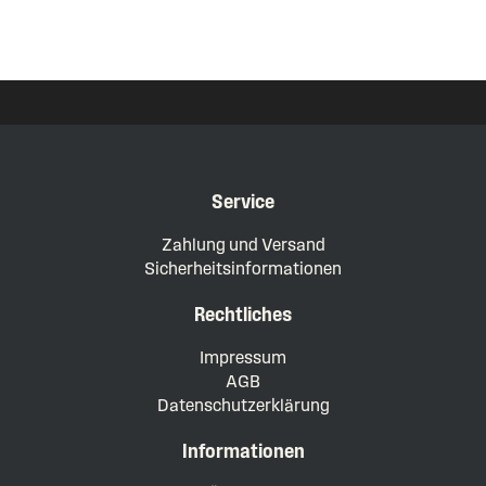
Service
Zahlung und Versand
Sicherheitsinformationen
Rechtliches
Impressum
AGB
Datenschutzerklärung
Informationen