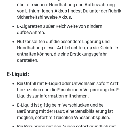
über die sichere Handhabung und Aufbewahrung
von Lithium-Ionen-Akkus findest Du unter der Rubrik
Sicherheitshinweise Akkus.
E-Zigaretten außer Reichweite von Kindern
aufbewahren.
Nutzer sollten auf die besondere Lagerung und
Handhabung dieser Artikel achten, da sie Kleinteile
enthalten können, die eine Erstickungsgefahr
darstellen.
E-Liquid:
Bei Unfall mit E-Liquid oder Unwohlsein sofort Arzt
hinzuziehen und die Flasche oder Verpackung des E-
Liquids zur Information mitnehmen.
E-Liquid ist giftig beim Verschlucken und bei
Berührung mit der Haut; eine Sensibilisierung ist
möglich; sofort mit reichlich Wasser abspülen.
Bei Berührung mit den Augen sofort gründlich mit