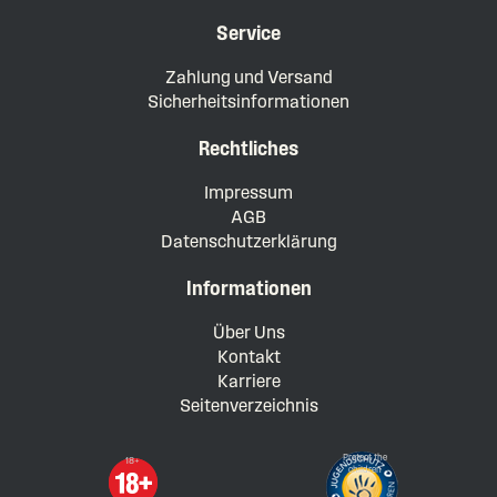
Service
Zahlung und Versand
Sicherheitsinformationen
Rechtliches
Impressum
AGB
Datenschutzerklärung
Informationen
Über Uns
Kontakt
Karriere
Seitenverzeichnis
Protect the
18+
children