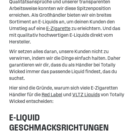
Qualitätsansprüche und unserer transparenten
Arbeitsweise konnten wir diese Spitzenposition
erreichen. Als Großhändler bieten wir ein breites
Sortiment an E-Liquids an, um deinen Kunden den
Umstieg auf eine
E-Zigarette
zu erleichtern. Und das
mit qualitativ hochwertigen E-Liquids direkt vom
Hersteller.
Wir setzen alles daran, unsere Kunden nicht zu
verwirren, indem wir die Dinge einfach halten. Daher
garantieren wir dir, dass du als Händler bei Totally
Wicked immer das passende Liquid findest, das du
suchst.
Hier sind die Gründe, warum sich viele E-Zigaretten
Händler für die
Red Label
und
VLTZ Liquids
von Totally
Wicked entscheiden:
E-LIQUID
GESCHMACKSRICHTUNGEN