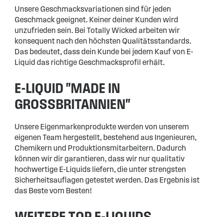
Unsere Geschmacksvariationen sind für jeden
Geschmack geeignet. Keiner deiner Kunden wird
unzufrieden sein. Bei Totally Wicked arbeiten wir
konsequent nach den höchsten Qualitätsstandards.
Das bedeutet, dass dein Kunde bei jedem Kauf von E-
Liquid das richtige Geschmacksprofil erhält.
E-LIQUID "MADE IN
GROSSBRITANNIEN"
Unsere Eigenmarkenprodukte werden von unserem
eigenen Team hergestellt, bestehend aus Ingenieuren,
Chemikern und Produktionsmitarbeitern. Dadurch
können wir dir garantieren, dass wir nur qualitativ
hochwertige E-Liquids liefern, die unter strengsten
Sicherheitsauflagen getestet werden. Das Ergebnis ist
das Beste vom Besten!
WEITERE TOP E-LIQUIDS