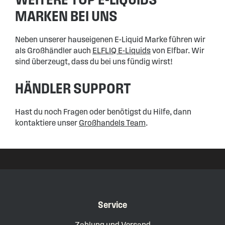
MARKEN BEI UNS
Neben unserer hauseigenen E-Liquid Marke führen wir
als Großhändler auch
ELFLIQ E-Liquids
von Elfbar. Wir
sind überzeugt, dass du bei uns fündig wirst!
HÄNDLER SUPPORT
Hast du noch Fragen oder benötigst du Hilfe, dann
kontaktiere unser
Großhandels Team
.
Service
Zahlung und Versand