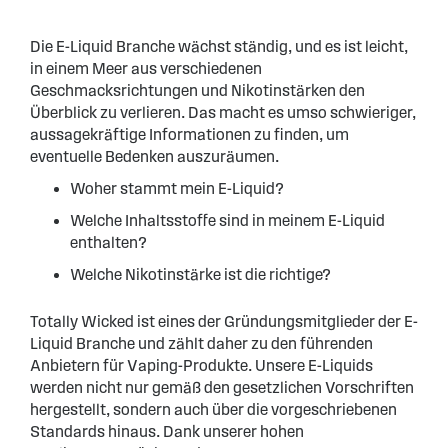
Die E-Liquid Branche wächst ständig, und es ist leicht,
in einem Meer aus verschiedenen
Geschmacksrichtungen und Nikotinstärken den
Überblick zu verlieren. Das macht es umso schwieriger,
aussagekräftige Informationen zu finden, um
eventuelle Bedenken auszuräumen.
Woher stammt mein E-Liquid?
Welche Inhaltsstoffe sind in meinem E-Liquid
enthalten?
Welche Nikotinstärke ist die richtige?
Totally Wicked ist eines der Gründungsmitglieder der E-
Liquid Branche und zählt daher zu den führenden
Anbietern für Vaping-Produkte. Unsere E-Liquids
werden nicht nur gemäß den gesetzlichen Vorschriften
hergestellt, sondern auch über die vorgeschriebenen
Standards hinaus. Dank unserer hohen