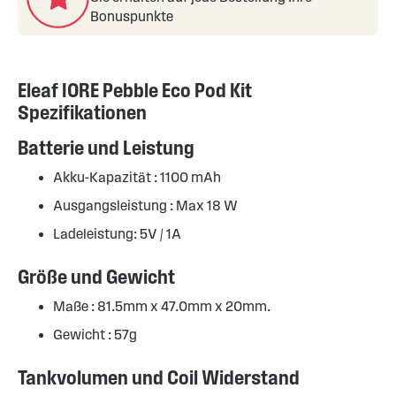
Bonuspunkte
Eleaf IORE Pebble Eco Pod Kit
Spezifikationen
Batterie und Leistung
Akku-Kapazität : 1100 mAh
Ausgangsleistung : Max 18 W
Ladeleistung: 5V / 1A
Größe und Gewicht
Maße : 81.5mm x 47.0mm x 20mm.
Gewicht : 57g
Tankvolumen und Coil Widerstand