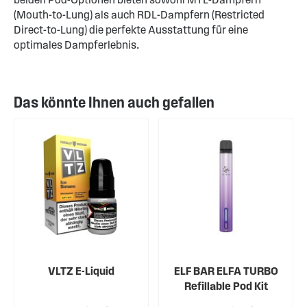
(Mouth-to-Lung) als auch RDL-Dampfern (Restricted
Direct-to-Lung) die perfekte Ausstattung für eine
optimales Dampferlebnis.
Das könnte Ihnen auch gefallen
VLTZ E-Liquid
ELF BAR ELFA TURBO
Refillable Pod Kit