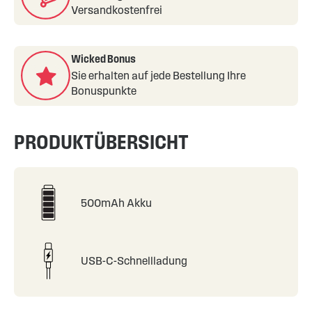
Versandkostenfrei
Wicked Bonus
Sie erhalten auf jede Bestellung Ihre
Bonuspunkte
PRODUKTÜBERSICHT
500mAh Akku
USB-C-Schnellladung