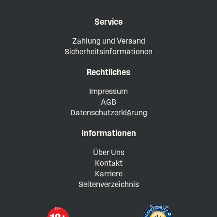
Service
Zahlung und Versand
Sicherheitsinformationen
Rechtliches
Impressum
AGB
Datenschutzerklärung
Informationen
Über Uns
Kontakt
Karriere
Seitenverzeichnis
Protect the
18+
children