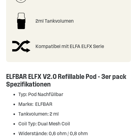
2ml Tankvolumen
Kompatibel mit ELFA ELFX Serie
ELFBAR ELFX V2.0 Refillable Pod - 3er pack
Spezifikationen
Typ: Pod Nachfüllbar
Marke: ELFBAR
Tankvolumen: 2 ml
Coil Typ: Dual Mesh Coil
Widerstände: 0,6 ohm / 0,8 ohm