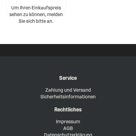
Um Ihren Einkaufspreis
sehen zu können, melden
Sie sich bitte an.
Service
Zahlung und Versand
Sicherheitsinformationen
Rechtliches
Impressum
AGB
Datenschutzerklärung