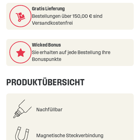
Gratis Lieferung
Bestellungen über 150,00 € sind
Versandkostenfrei
Wicked Bonus
Sie erhalten auf jede Bestellung Ihre
Bonuspunkte
PRODUKTÜBERSICHT
Nachfüllbar
Magnetische Steckverbindung