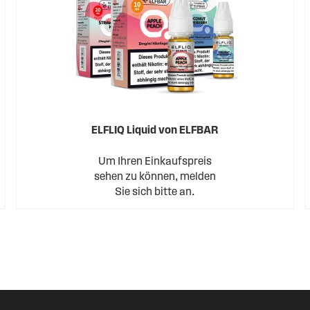
ELFLIQ Liquid von ELFBAR
Um Ihren Einkaufspreis
sehen zu können, melden
Sie sich bitte an.