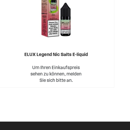
ELUX Legend Nic Salts E-liquid
Um Ihren Einkaufspreis
sehen zu können, melden
Sie sich bitte an.