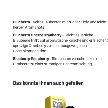
Blueberry
- Reife Blaubeeren mit runder Tiefe und leicht
herber Aromanote.
Blueberry Cherry Cranberry
– Leicht säuerliche
Blaubeere trifft auf aromatische Kirsche und erfrischen
spritzige Cranberry zu einer ausgewogenen
Beerenkomposition.
Blueberry Raspberry
- Blaubeeren verschmelzen mit
Himbeere zu einer stimmigen Beerenmischung.
Das könnte Ihnen auch gefallen