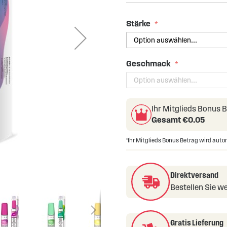
Stärke
Geschmack
Ihr Mitglieds Bonus 
Gesamt €
0.05
*Ihr Mitglieds Bonus Betrag wird aut
Direktversand
Bestellen Sie we
Gratis Lieferung