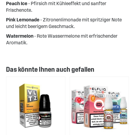
Peach Ice
- Pfirsich mit Kühleeffekt und sanfter
Frischenote.
Pink Lemonade
- Zitronenlimonade mit spritziger Note
und leicht beerigem Geschmack.
Watermelon
- Rote Wassermelone mit erfrischender
Aromatik.
Das könnte Ihnen auch gefallen