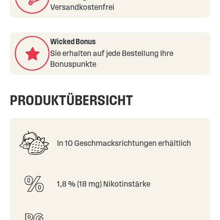
Versandkostenfrei
Wicked Bonus
Sie erhalten auf jede Bestellung Ihre
Bonuspunkte
PRODUKTÜBERSICHT
In 10 Geschmacksrichtungen erhältlich
1,8 % (18 mg) Nikotinstärke