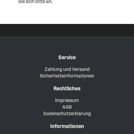
Sie sich bitte an.
Service
Zahlung und Versand
Sicherheitsinformationen
Rechtliches
Impressum
AGB
Datenschutzerklärung
Informationen