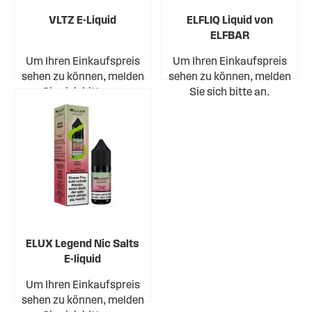
VLTZ E-Liquid
ELFLIQ Liquid von
ELFBAR
Um Ihren Einkaufspreis
Um Ihren Einkaufspreis
sehen zu können, melden
sehen zu können, melden
Sie sich bitte an.
Sie sich bitte an.
ELUX Legend Nic Salts
E-liquid
Um Ihren Einkaufspreis
sehen zu können, melden