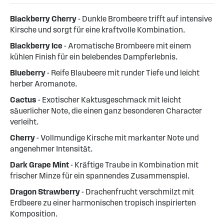
Blackberry Cherry
- Dunkle Brombeere trifft auf intensive
Kirsche und sorgt für eine kraftvolle Kombination.
Blackberry Ice
- Aromatische Brombeere mit einem
kühlen Finish für ein belebendes Dampferlebnis.
Blueberry
- Reife Blaubeere mit runder Tiefe und leicht
herber Aromanote.
Cactus
- Exotischer Kaktusgeschmack mit leicht
säuerlicher Note, die einen ganz besonderen Character
verleiht.
Cherry
- Vollmundige Kirsche mit markanter Note und
angenehmer Intensität.
Dark Grape Mint
- Kräftige Traube in Kombination mit
frischer Minze für ein spannendes Zusammenspiel.
Dragon Strawberry
- Drachenfrucht verschmilzt mit
Erdbeere zu einer harmonischen tropisch inspirierten
Komposition.