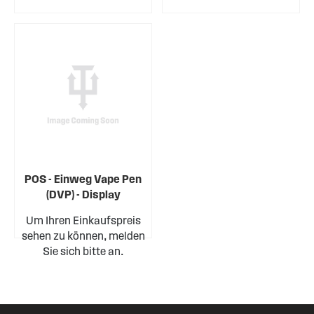
POS - Einweg Vape Pen
(DVP) - Display
Um Ihren Einkaufspreis
sehen zu können, melden
Sie sich bitte an.