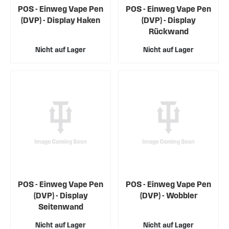
POS - Einweg Vape Pen
POS - Einweg Vape Pen
(DVP) - Display Haken
(DVP) - Display
Rückwand
Nicht auf Lager
Nicht auf Lager
POS - Einweg Vape Pen
POS - Einweg Vape Pen
(DVP) - Display
(DVP) - Wobbler
Seitenwand
Nicht auf Lager
Nicht auf Lager