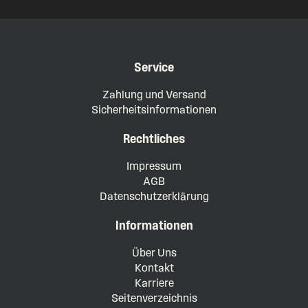
Service
Zahlung und Versand
Sicherheitsinformationen
Rechtliches
Impressum
AGB
Datenschutzerklärung
Informationen
Über Uns
Kontakt
Karriere
Seitenverzeichnis