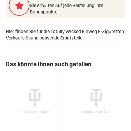
Sie erhalten auf jede Bestellung Ihre
Bonuspunkte
Hier finden Sie für die Totally Wicked Einweg E-Zigaretten
Verkaufslösung passende Ersatzteile.
Das könnte Ihnen auch gefallen