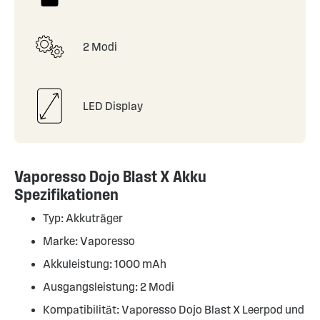
2 Modi
LED Display
Vaporesso Dojo Blast X Akku
Spezifikationen
Typ: Akkuträger
Marke: Vaporesso
Akkuleistung: 1000 mAh
Ausgangsleistung: 2 Modi
Kompatibilität: Vaporesso Dojo Blast X Leerpod und