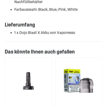
Nachfüllbehälter
Farbauswahl: Black, Blue, Pink, White
Lieferumfang
1 x Dojo Blast X Akku von Vaporesso
Das könnte Ihnen auch gefallen