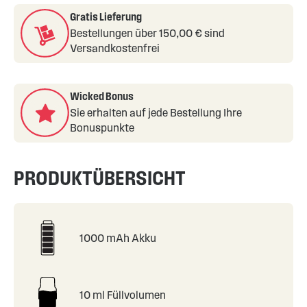
Gratis Lieferung
Bestellungen über 150,00 € sind
Versandkostenfrei
Wicked Bonus
Sie erhalten auf jede Bestellung Ihre
Bonuspunkte
PRODUKTÜBERSICHT
1000 mAh Akku
10 ml Füllvolumen