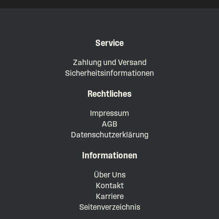
Service
Zahlung und Versand
Sicherheitsinformationen
Rechtliches
Impressum
AGB
Datenschutzerklärung
Informationen
Über Uns
Kontakt
Karriere
Seitenverzeichnis