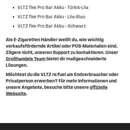
VLTZ flex Pro Bar Akku - Türkis-Lila
VLTZ flex Pro Bar Akku - Lila-Blau
VLTZ flex Pro Bar Akku – Schwarz
Als E-Zigaretten Händler weißt du, wie wichtig
verkaufsfördernde Artikel oder POS-Materialien sind.
Zögere nicht, unseren Support zu kontaktieren. Unser
Großhandels Team
bietet dir maßgeschneiderte
Lösungen.
Möchtest du die VLTZ re:fuel als Endverbraucher oder
Privatperson erwerben? Für mehr Informationen und
unsere Angebote, besuche bitte unsere
offizielle
Webseite
.