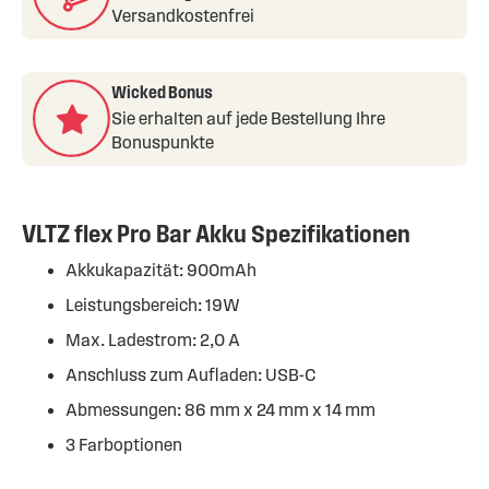
Versandkostenfrei
Wicked Bonus
Sie erhalten auf jede Bestellung Ihre
Bonuspunkte
VLTZ flex Pro Bar Akku Spezifikationen
Akkukapazität: 900mAh
Leistungsbereich: 19W
Max. Ladestrom: 2,0 A
Anschluss zum Aufladen: USB-C
Abmessungen: 86 mm x 24 mm x 14 mm
3 Farboptionen