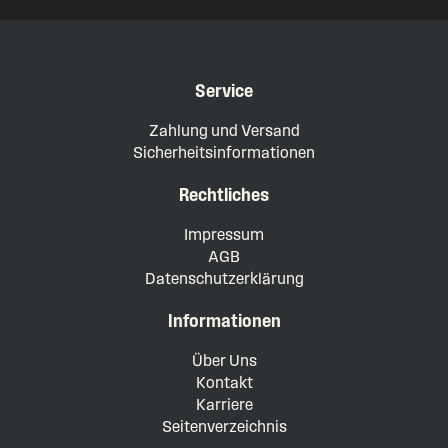
Service
Zahlung und Versand
Sicherheitsinformationen
Rechtliches
Impressum
AGB
Datenschutzerklärung
Informationen
Über Uns
Kontakt
Karriere
Seitenverzeichnis